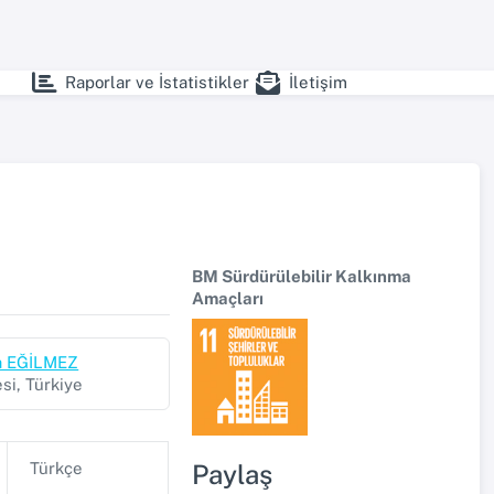
Raporlar ve İstatistikler
İletişim
BM Sürdürülebilir Kalkınma
Amaçları
fa EĞİLMEZ
si, Türkiye
Paylaş
Türkçe