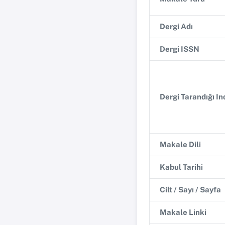
Dergi Adı
Dergi ISSN
Dergi Tarandığı I
Makale Dili
Kabul Tarihi
Cilt / Sayı / Sayfa
Makale Linki