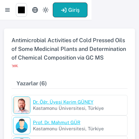
Giriş
Antimicrobial Activities of Cold Pressed Oils
of Some Medicinal Plants and Determination
of Chemical Composition via GC MS
Yazarlar (6)
Dr. Öğr. Üyesi Kerim GÜNEY
Kastamonu Üniversitesi, Türkiye
Prof. Dr. Mahmut GÜR
Kastamonu Üniversitesi, Türkiye