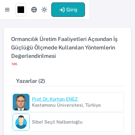
Giriş
Ormancılık Üretim Faaliyetleri Açısından İş
Güçlüğü Ölçmede Kullanılan Yöntemlerin
Değerlendirilmesi
Yazarlar (2)
Prof. Dr. Korhan ENEZ
Kastamonu Üniversitesi, Türkiye
Sibel Seçil Nalbantoğlu