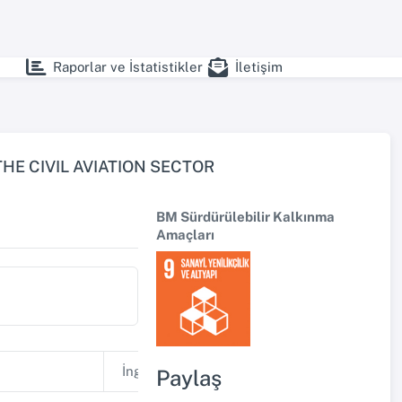
Raporlar ve İstatistikler
İletişim
HE CIVIL AVIATION SECTOR
BM Sürdürülebilir Kalkınma
Amaçları
İngilizce
Paylaş