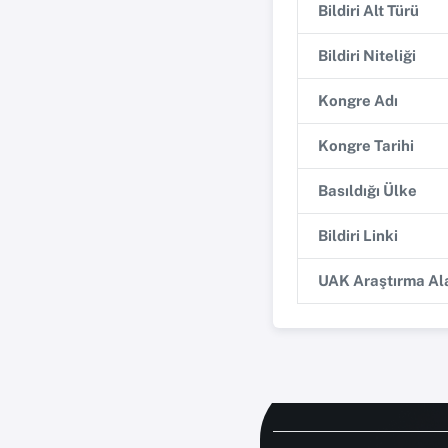
Bildiri Alt Türü
Bildiri Niteliği
Kongre Adı
Kongre Tarihi
Basıldığı Ülke
Bildiri Linki
UAK Araştırma Ala