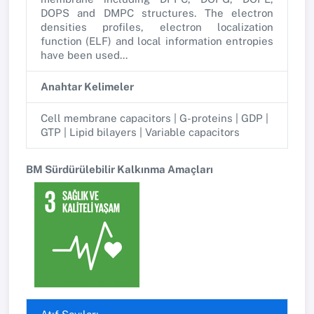
DOPS and DMPC structures. The electron
densities profiles, electron localization
function (ELF) and local information entropies
have been used...
Anahtar Kelimeler
Cell membrane capacitors | G-proteins | GDP |
GTP | Lipid bilayers | Variable capacitors
BM Sürdürülebilir Kalkınma Amaçları