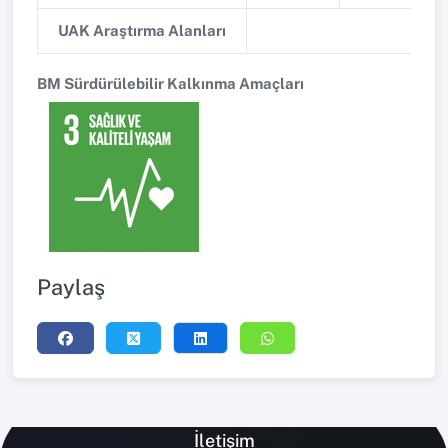
UAK Araştırma Alanları
BM Sürdürülebilir Kalkınma Amaçları
Paylaş
İletişim