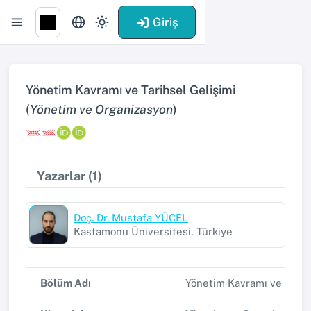
Giriş
Yönetim Kavramı ve Tarihsel Gelişimi
(
Yönetim ve Organizasyon
)
Yazarlar (1)
Doç. Dr. Mustafa YÜCEL
Kastamonu Üniversitesi, Türkiye
Bölüm Adı
Yönetim Kavramı ve Tarih