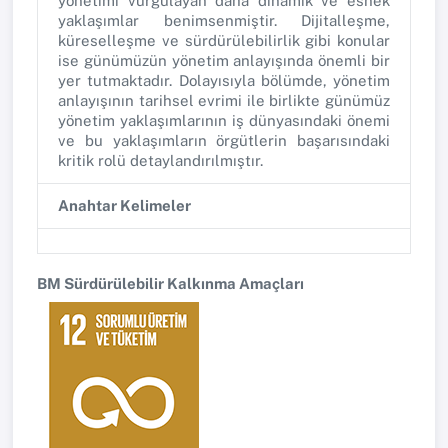
yönetimi vurgulayan daha dinamik ve esnek
yaklaşımlar benimsenmiştir. Dijitalleşme,
küreselleşme ve sürdürülebilirlik gibi konular
ise günümüzün yönetim anlayışında önemli bir
yer tutmaktadır. Dolayısıyla bölümde, yönetim
anlayışının tarihsel evrimi ile birlikte günümüz
yönetim yaklaşımlarının iş dünyasındaki önemi
ve bu yaklaşımların örgütlerin başarısındaki
kritik rolü detaylandırılmıştır.
Anahtar Kelimeler
BM Sürdürülebilir Kalkınma Amaçları