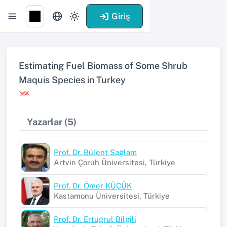
Giriş
Estimating Fuel Biomass of Some Shrub
Maquis Species in Turkey
Yazarlar (5)
Prof. Dr. Bülent Sağlam
Artvin Çoruh Üniversitesi, Türkiye
Prof. Dr. Ömer KÜÇÜK
Kastamonu Üniversitesi, Türkiye
Prof. Dr. Ertuğrul Bilgili