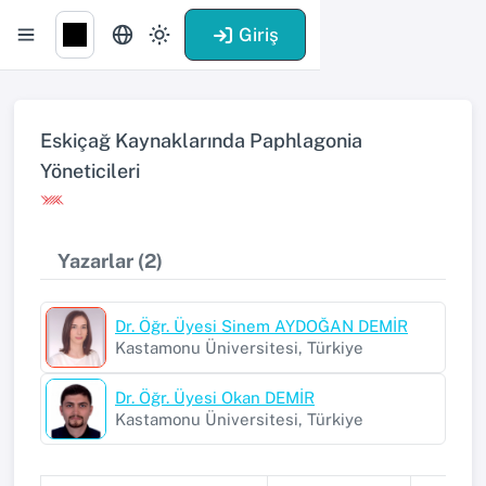
Giriş
Eskiçağ Kaynaklarında Paphlagonia
Yöneticileri
Yazarlar (2)
Dr. Öğr. Üyesi Sinem AYDOĞAN DEMİR
Kastamonu Üniversitesi, Türkiye
Dr. Öğr. Üyesi Okan DEMİR
Kastamonu Üniversitesi, Türkiye