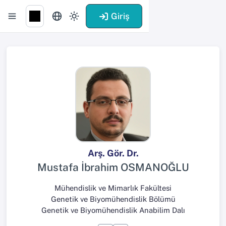
Giriş
Arş. Gör. Dr.
Mustafa İbrahim OSMANOĞLU
Mühendislik ve Mimarlık Fakültesi
Genetik ve Biyomühendislik Bölümü
Genetik ve Biyomühendislik Anabilim Dalı