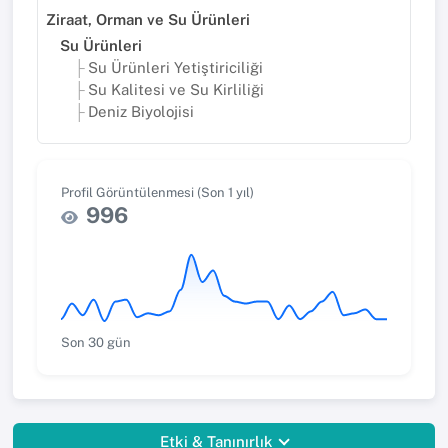
Ziraat, Orman ve Su Ürünleri
Su Ürünleri
Su Ürünleri Yetiştiriciliği
Su Kalitesi ve Su Kirliliği
Deniz Biyolojisi
Profil Görüntülenmesi (Son 1 yıl)
996
Son 30 gün
Etki & Tanınırlık